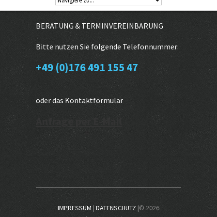
BERATUNG & TERMINVEREINBARUNG
Bitte nutzen Sie folgende Telefonnummer:
+49 (0)176 491 155 47
oder das Kontaktformular
Anfrage per E-Mail
IMPRESSUM
|
DATENSCHUTZ
|© 2026